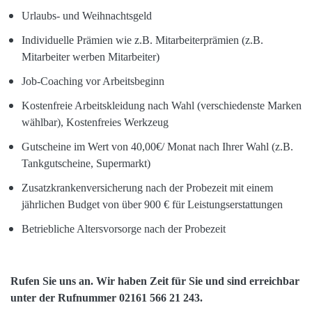
Urlaubs- und Weihnachtsgeld
Individuelle Prämien wie z.B. Mitarbeiterprämien (z.B.
Mitarbeiter werben Mitarbeiter)
Job-Coaching vor Arbeitsbeginn
Kostenfreie Arbeitskleidung nach Wahl (verschiedenste Marken
wählbar), Kostenfreies Werkzeug
Gutscheine im Wert von 40,00€/ Monat nach Ihrer Wahl (z.B.
Tankgutscheine, Supermarkt)
Zusatzkrankenversicherung nach der Probezeit mit einem
jährlichen Budget von über 900 € für Leistungserstattungen
Betriebliche Altersvorsorge nach der Probezeit
Rufen Sie uns an. Wir haben Zeit für Sie und sind erreichbar
unter der Rufnummer 02161 566 21 243.