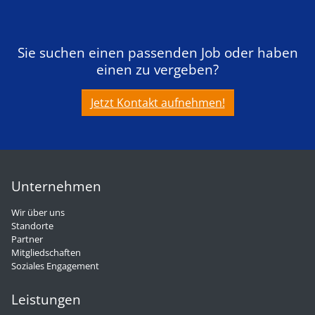
Sie suchen einen passenden Job oder haben
einen zu vergeben?
Jetzt Kontakt aufnehmen!
Unternehmen
Wir über uns
Standorte
Partner
Mitgliedschaften
Soziales Engagement
Leistungen