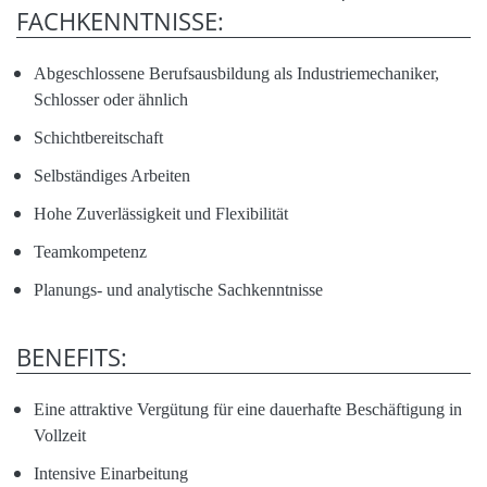
FACHKENNTNISSE:
Abgeschlossene Berufsausbildung als Industriemechaniker,
Schlosser oder ähnlich
Schichtbereitschaft
Selbständiges Arbeiten
Hohe Zuverlässigkeit und Flexibilität
Teamkompetenz
Planungs- und analytische Sachkenntnisse
BENEFITS:
Eine attraktive Vergütung für eine dauerhafte Beschäftigung in
Vollzeit
Intensive Einarbeitung