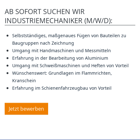
AB SOFORT SUCHEN WIR
INDUSTRIEMECHANIKER (M/W/D):
Selbstständiges, maßgenaues Fügen von Bauteilen zu
Baugruppen nach Zeichnung
Umgang mit Handmaschinen und Messmitteln
Erfahrung in der Bearbeitung von Aluminium
Umgang mit Schweißmaschinen und Heften von Vorteil
Wünschenswert: Grundlagen im Flammrichten,
Kranschein
Erfahrung im Schienenfahrzeugbau von Vorteil
Jetzt bewerben