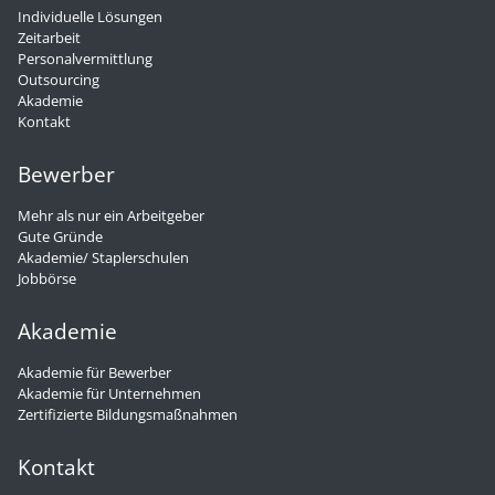
Individuelle Lösungen
Zeitarbeit
Personalvermittlung
Outsourcing
Akademie
Kontakt
Bewerber
Mehr als nur ein Arbeitgeber
Gute Gründe
Akademie/ Staplerschulen
Jobbörse
Akademie
Akademie für Bewerber
Akademie für Unternehmen
Zertifizierte Bildungsmaßnahmen
Kontakt