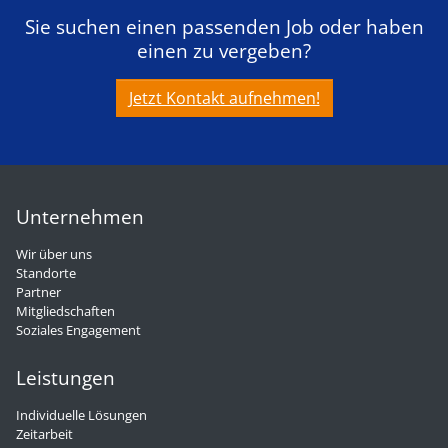
Sie suchen einen passenden Job oder haben
einen zu vergeben?
Jetzt Kontakt aufnehmen!
Unternehmen
Wir über uns
Standorte
Partner
Mitgliedschaften
Soziales Engagement
Leistungen
Individuelle Lösungen
Zeitarbeit