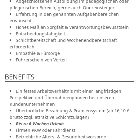
Abgeschlossenen Ausbildung im pädagogischen oder
pflegerischen Bereich, gerne auch Quereinsteiger
Erfahrung in den genannten Aufgabenbereichen
erwünscht
Hohes Maß an Sorgfalt & Verantwortungsbewusstsein
Entscheidungsfähigkeit
Schichtbereitschaft und Wochenendbereitschaft
erforderlich
Empathie & Fürsorge
Führerschein von Vorteil
BENEFITS
Ein festes Arbeitsverhältnis mit einer langfristigen
Perspektive und Übernahmeoptionen bei unseren
Kundenunternehmen
Übertarifliche Bezahlung & Prämiensystem (ab 16,10 €
brutto zzgl. attraktive Schichtzulagen)
Bis zu 6 Wochen Urlaub
Firmen PKW oder Fahrdienst
Betriebliche Alters- & Gesundheitsvorsorge