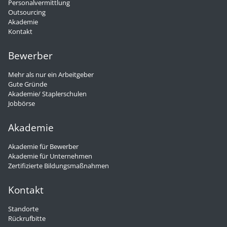
Personalvermittlung
Outsourcing
Akademie
Kontakt
Bewerber
Mehr als nur ein Arbeitgeber
Gute Gründe
Akademie/ Staplerschulen
Jobbörse
Akademie
Akademie für Bewerber
Akademie für Unternehmen
Zertifizierte Bildungsmaßnahmen
Kontakt
Standorte
Rückrufbitte