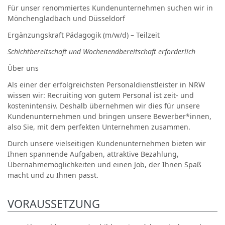
Für unser renommiertes Kundenunternehmen suchen wir in
Mönchengladbach und Düsseldorf
Ergänzungskraft Pädagogik (m/w/d) – Teilzeit
Schichtbereitschaft und Wochenendbereitschaft erforderlich
Über uns
Als einer der erfolgreichsten Personaldienstleister in NRW
wissen wir: Recruiting von gutem Personal ist zeit- und
kostenintensiv. Deshalb übernehmen wir dies für unsere
Kundenunternehmen und bringen unsere Bewerber*innen,
also
Sie
, mit dem perfekten Unternehmen zusammen.
Durch unsere vielseitigen Kundenunternehmen bieten wir
Ihnen spannende Aufgaben, attraktive Bezahlung,
Übernahmemöglichkeiten und einen Job, der Ihnen Spaß
macht und zu Ihnen passt.
VORAUSSETZUNG