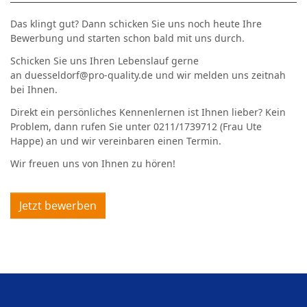
Das klingt gut? Dann schicken Sie uns noch heute Ihre
Bewerbung und starten schon bald mit uns durch.
Schicken Sie uns Ihren Lebenslauf gerne
an
duesseldorf@pro-quality.de
und wir melden uns zeitnah
bei Ihnen.
Direkt ein persönliches Kennenlernen ist Ihnen lieber? Kein
Problem, dann rufen Sie unter
0211/1739712 (Frau Ute
Happe)
an und wir vereinbaren einen Termin.
Wir freuen uns von Ihnen zu hören!
Jetzt bewerben