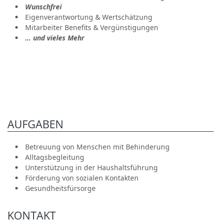
Wunschfrei
Eigenverantwortung & Wertschätzung
Mitarbeiter Benefits & Vergünstigungen
… und vieles Mehr
AUFGABEN
Betreuung von Menschen mit Behinderung
Alltagsbegleitung
Unterstützung in der Haushaltsführung
Förderung von sozialen Kontakten
Gesundheitsfürsorge
KONTAKT