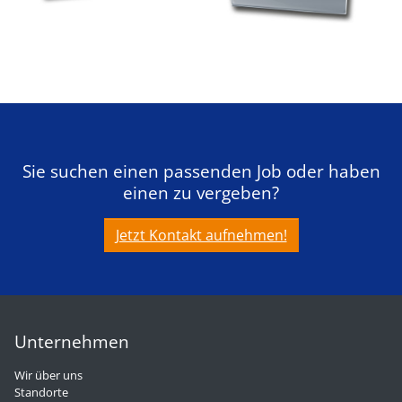
Sie suchen einen passenden Job oder haben
einen zu vergeben?
Jetzt Kontakt aufnehmen!
Unternehmen
Wir über uns
Standorte