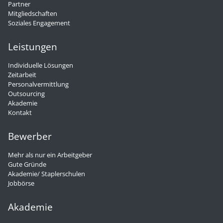
Partner
Mitgliedschaften
Soziales Engagement
Leistungen
Individuelle Lösungen
Zeitarbeit
Personalvermittlung
Outsourcing
Akademie
Kontakt
Bewerber
Mehr als nur ein Arbeitgeber
Gute Gründe
Akademie/ Staplerschulen
Jobbörse
Akademie