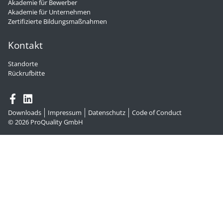
Akademie für Bewerber
Akademie für Unternehmen
Zertifizierte Bildungsmaßnahmen
Kontakt
Standorte
Rückrufbitte
Downloads
Impressum
Datenschutz
Code of Conduct
© 2026
ProQuality GmbH