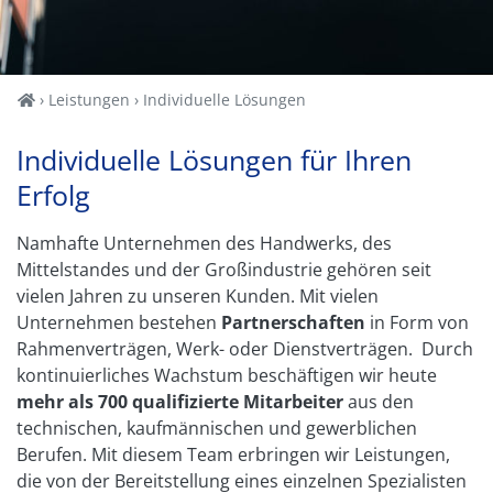
Home
Leistungen
Individuelle Lösungen
Individuelle Lösungen für Ihren
Erfolg
Namhafte Unternehmen des Handwerks, des
Mittelstandes und der Großindustrie gehören seit
vielen Jahren zu unseren Kunden. Mit vielen
Unternehmen bestehen
Partnerschaften
in Form von
Rahmenverträgen, Werk- oder Dienstverträgen. Durch
kontinuierliches Wachstum beschäftigen wir heute
mehr als 700 qualifizierte Mitarbeiter
aus den
technischen, kaufmännischen und gewerblichen
Berufen. Mit diesem Team erbringen wir Leistungen,
die von der Bereitstellung eines einzelnen Spezialisten