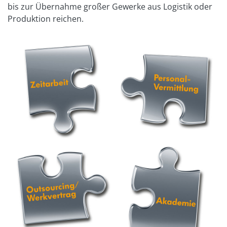
bis zur Übernahme großer Gewerke aus Logistik oder
Produktion reichen.