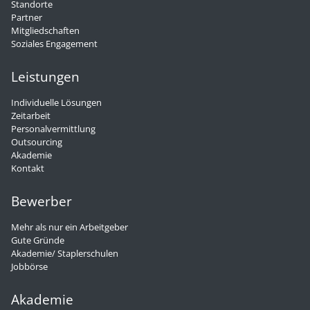
Standorte
Partner
Mitgliedschaften
Soziales Engagement
Leistungen
Individuelle Lösungen
Zeitarbeit
Personalvermittlung
Outsourcing
Akademie
Kontakt
Bewerber
Mehr als nur ein Arbeitgeber
Gute Gründe
Akademie/ Staplerschulen
Jobbörse
Akademie