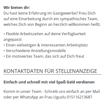
Wir bieten dir:
Du hast keine Erfahrung im Gastgewerbe? Freu Dich
auf eine Einarbeitung durch ein sympathisches Team,
welches Dich von Beginn an herzlich willkommen heißt.
• Flexible Arbeitszeiten auf deine Verfügbarkeit
angepasst
• Einen vielseitigen & interessanten Arbeitsplatz
• Verschiedene Anstellungsmodelle
• Ein motiviertes Team, das sich auf Dich freut
KONTAKTDATEN FÜR STELLENANZEIGE
Einfach und schnell mit viel Spaß Geld verdienen
Komm in unser Team - Schreib uns einfach an per Mail
oder per WhatsApp an Frau Uguzlu 015116213687