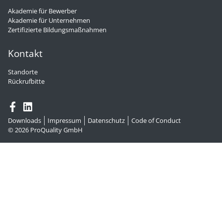
Akademie für Bewerber
Akademie für Unternehmen
Zertifizierte Bildungsmaßnahmen
Kontakt
Standorte
Rückrufbitte
Downloads
Impressum
Datenschutz
Code of Conduct
© 2026
ProQuality GmbH