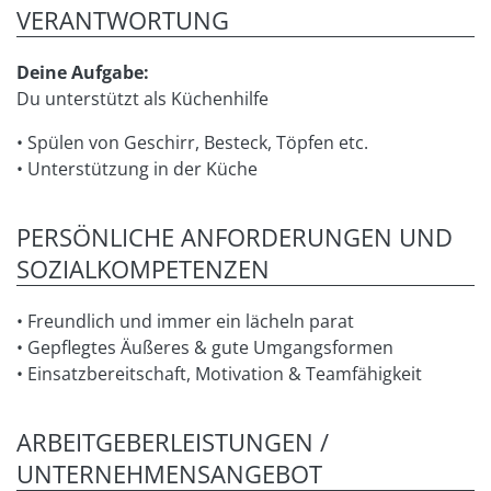
VERANTWORTUNG
Deine Aufgabe:
Du unterstützt als Küchenhilfe
• Spülen von Geschirr, Besteck, Töpfen etc.
• Unterstützung in der Küche
PERSÖNLICHE ANFORDERUNGEN UND
SOZIALKOMPETENZEN
• Freundlich und immer ein lächeln parat
• Gepflegtes Äußeres & gute Umgangsformen
• Einsatzbereitschaft, Motivation & Teamfähigkeit
ARBEITGEBERLEISTUNGEN /
UNTERNEHMENSANGEBOT