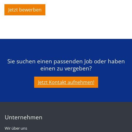
Jetzt bewerben
Sie suchen einen passenden Job oder haben
einen zu vergeben?
Jetzt Kontakt aufnehmen!
Unternehmen
Wir über uns