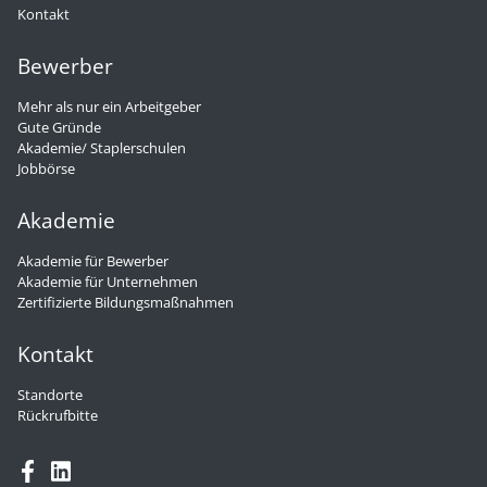
Kontakt
Bewerber
Mehr als nur ein Arbeitgeber
Gute Gründe
Akademie/ Staplerschulen
Jobbörse
Akademie
Akademie für Bewerber
Akademie für Unternehmen
Zertifizierte Bildungsmaßnahmen
Kontakt
Standorte
Rückrufbitte