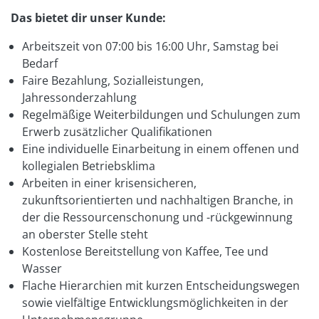
Das bietet dir unser Kunde:
Arbeitszeit von 07:00 bis 16:00 Uhr, Samstag bei
Bedarf
Faire Bezahlung, Sozialleistungen,
Jahressonderzahlung
Regelmäßige Weiterbildungen und Schulungen zum
Erwerb zusätzlicher Qualifikationen
Eine individuelle Einarbeitung in einem offenen und
kollegialen Betriebsklima
Arbeiten in einer krisensicheren,
zukunftsorientierten und nachhaltigen Branche, in
der die Ressourcenschonung und -rückgewinnung
an oberster Stelle steht
Kostenlose Bereitstellung von Kaffee, Tee und
Wasser
Flache Hierarchien mit kurzen Entscheidungswegen
sowie vielfältige Entwicklungsmöglichkeiten in der