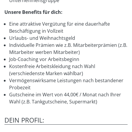
Unternehmensgruppe
Unsere Benefits für dich:
Eine attraktive Vergütung für eine dauerhafte
Beschäftigung in Vollzeit
Urlaubs- und Weihnachtsgeld
Individuelle Prämien wie z.B. Mitarbeiterprämien (z.B.
Mitarbeiter werben Mitarbeiter)
Job-Coaching vor Arbeitsbeginn
Kostenfreie Arbeitskleidung nach Wahl
(verschiedenste Marken wählbar)
Vermögenswirksame Leistungen nach bestandener
Probezeit
Gutscheine im Wert von 44,00€ / Monat nach Ihrer
Wahl (z.B. Tankgutscheine, Supermarkt)
DEIN PROFIL: