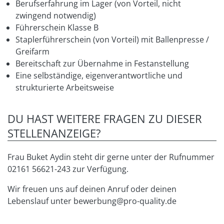
Berufserfahrung im Lager (von Vorteil, nicht
zwingend notwendig)
Führerschein Klasse B
Staplerführerschein (von Vorteil) mit Ballenpresse /
Greifarm
Bereitschaft zur Übernahme in Festanstellung
Eine selbständige, eigenverantwortliche und
strukturierte Arbeitsweise
DU HAST WEITERE FRAGEN ZU DIESER
STELLENANZEIGE?
Frau Buket Aydin steht dir gerne unter der Rufnummer
02161 56621-243 zur Verfügung.
Wir freuen uns auf deinen Anruf oder deinen
Lebenslauf unter bewerbung@pro-quality.de