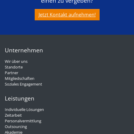
einen zu vergeben?
Jetzt Kontakt aufnehmen!
Unternehmen
Wir über uns
Standorte
Partner
Mitgliedschaften
Soziales Engagement
Leistungen
Individuelle Lösungen
Zeitarbeit
Personalvermittlung
Outsourcing
Akademie