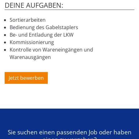
DEINE AUFGABEN:
Sortierarbeiten
Bedienung des Gabelstaplers
Be- und Entladung der LKW
Kommissionierung
Kontrolle von Wareneingängen und
Warenausgängen
Jetzt bewerben
Sie suchen einen passenden Job oder haben