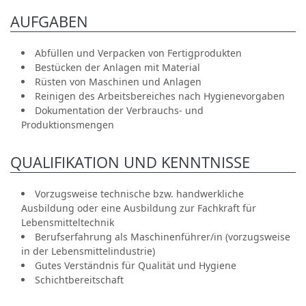
AUFGABEN
Abfüllen und Verpacken von Fertigprodukten
Bestücken der Anlagen mit Material
Rüsten von Maschinen und Anlagen
Reinigen des Arbeitsbereiches nach Hygienevorgaben
Dokumentation der Verbrauchs- und
Produktionsmengen
QUALIFIKATION UND KENNTNISSE
Vorzugsweise technische bzw. handwerkliche
Ausbildung oder eine Ausbildung zur Fachkraft für
Lebensmitteltechnik
Berufserfahrung als Maschinenführer/in (vorzugsweise
in der Lebensmittelindustrie)
Gutes Verständnis für Qualität und Hygiene
Schichtbereitschaft