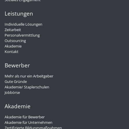
Leistungen
Individuelle Lösungen
Zeitarbeit
Personalvermittlung
Outsourcing
Akademie
Kontakt
Bewerber
Mehr als nur ein Arbeitgeber
Gute Gründe
Akademie/ Staplerschulen
Jobbörse
Akademie
Akademie für Bewerber
Akademie für Unternehmen
Zertifizierte Bildungsmaßnahmen