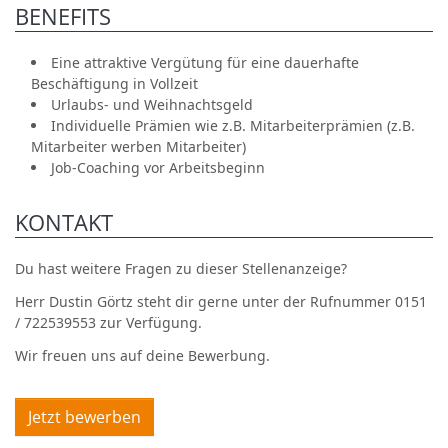
BENEFITS
Eine attraktive Vergütung für eine dauerhafte
Beschäftigung in Vollzeit
Urlaubs- und Weihnachtsgeld
Individuelle Prämien wie z.B. Mitarbeiterprämien (z.B.
Mitarbeiter werben Mitarbeiter)
Job-Coaching vor Arbeitsbeginn
KONTAKT
Du hast weitere Fragen zu dieser Stellenanzeige?
Herr Dustin Görtz steht dir gerne unter der Rufnummer 0151
/ 722539553 zur Verfügung.
Wir freuen uns auf deine Bewerbung.
Jetzt bewerben