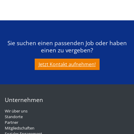
Sie suchen einen passenden Job oder haben
einen zu vergeben?
Jetzt Kontakt aufnehmen!
Unternehmen
Wir über uns
Standorte
Partner
Mitgliedschaften
Soziales Engagement