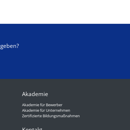
rgeben?
Akademie
Akademie für Bewerber
Akademie für Unternehmen
Zertifizierte Bildungsmaßnahmen
Kontakt