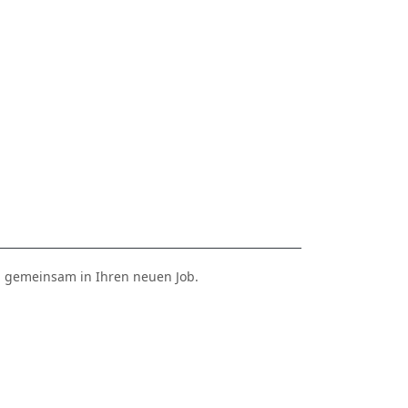
ld gemeinsam in Ihren neuen Job.