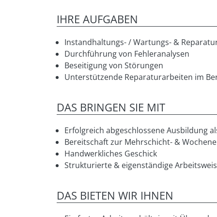
IHRE AUFGABEN
Instandhaltungs- / Wartungs- & Reparatu
Durchführung von Fehleranalysen
Beseitigung von Störungen
Unterstützende Reparaturarbeiten im Be
DAS BRINGEN SIE MIT
Erfolgreich abgeschlossene Ausbildung al
Bereitschaft zur Mehrschicht- & Wochene
Handwerkliches Geschick
Strukturierte & eigenständige Arbeitswei
DAS BIETEN WIR IHNEN