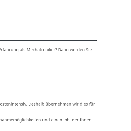
 Erfahrung als Mechatroniker? Dann werden Sie
 kostenintensiv. Deshalb übernehmen wir dies für
nahmemöglichkeiten und einen Job, der Ihnen