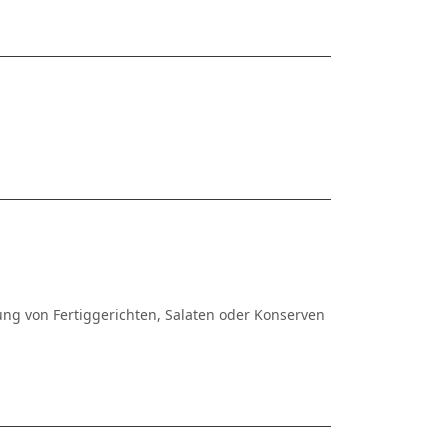
lung von Fertiggerichten, Salaten oder Konserven