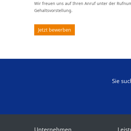
Wir freuen uns auf Ihren Anruf unter der Rufnu
Gehaltsvorstellung.
Jetzt bewerben
Sie su
Unternehmen
Leis