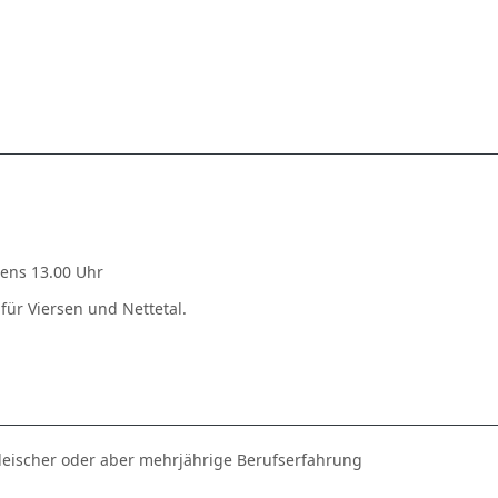
tens 13.00 Uhr
für Viersen und Nettetal.
leischer oder aber mehrjährige Berufserfahrung