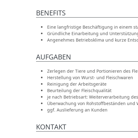
BENEFITS
Eine langfristige Beschäftigung in einem 
Gründliche Einarbeitung und Unterstützun
Angenehmes Betriebsklima und kurze Ent
AUFGABEN
Zerlegen der Tiere und Portionieren des Fle
Herstellung von Wurst- und Fleischwaren
Reinigung der Arbeitsgeräte
Beurteilung der Fleischqualität
je nach Betriebsart: Weiterverarbeitung des
Überwachung von Rohstoffbeständen und
ggf. Auslieferung an Kunden
KONTAKT