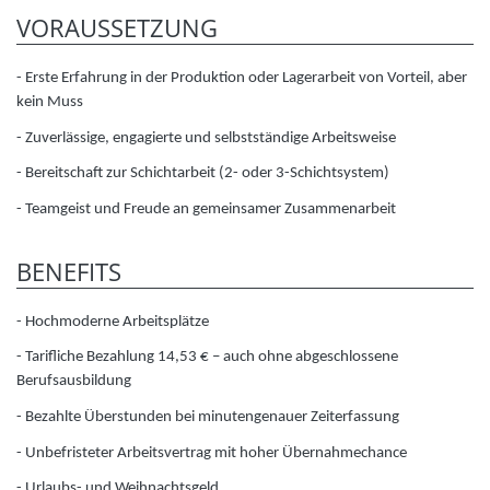
VORAUSSETZUNG
- Erste Erfahrung in der Produktion oder Lagerarbeit von Vorteil, aber
kein Muss
- Zuverlässige, engagierte und selbstständige Arbeitsweise
- Bereitschaft zur Schichtarbeit (2- oder 3-Schichtsystem)
- Teamgeist und Freude an gemeinsamer Zusammenarbeit
BENEFITS
- Hochmoderne Arbeitsplätze
- Tarifliche Bezahlung 14,53 € – auch ohne abgeschlossene
Berufsausbildung
- Bezahlte Überstunden bei minutengenauer Zeiterfassung
- Unbefristeter Arbeitsvertrag mit hoher Übernahmechance
- Urlaubs- und Weihnachtsgeld