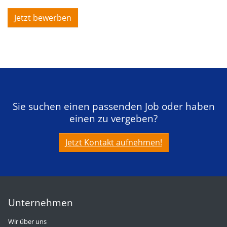
Jetzt bewerben
Sie suchen einen passenden Job oder haben
einen zu vergeben?
Jetzt Kontakt aufnehmen!
Unternehmen
Wir über uns