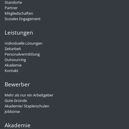
Standorte
Partner
Mitgliedschaften
Soziales Engagement
Leistungen
Individuelle Lösungen
Zeitarbeit
Personalvermittlung
Outsourcing
Akademie
Kontakt
Bewerber
Mehr als nur ein Arbeitgeber
Gute Gründe
Akademie/ Staplerschulen
Jobbörse
Akademie