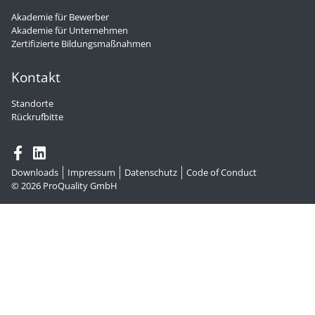
Akademie für Bewerber
Akademie für Unternehmen
Zertifizierte Bildungsmaßnahmen
Kontakt
Standorte
Rückrufbitte
Downloads
Impressum
Datenschutz
Code of Conduct
© 2026
ProQuality GmbH