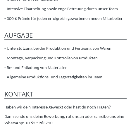
- Intensive Einarbeitung sowie enge Betreuung durch unser Team
- 300 € Prämie für jeden erfolgreich geworbenen neuen Mitarbeiter
AUFGABE
- Unterstützung bei der Produktion und Fertigung von Waren
- Montage, Verpackung und Kontrolle von Produkten
- Be- und Entladung von Materialien
- Allgemeine Produktions- und Lagertätigkeiten im Team
KONTAKT
Haben wir dein Interesse geweckt oder hast du noch Fragen?
Dann sende uns deine Bewerbung, ruf uns an oder schreibe uns eine
WhatsApp: 0162 5963710