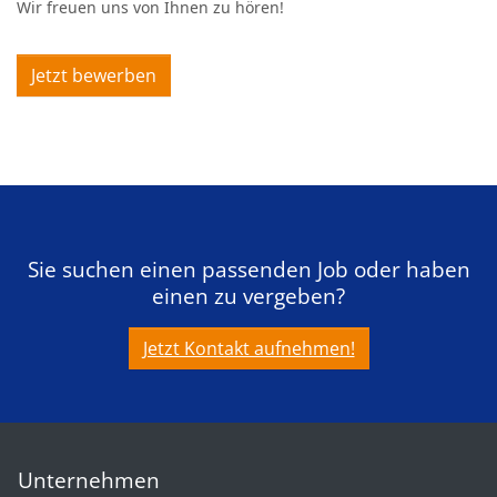
Wir freuen uns von Ihnen zu hören!
Jetzt bewerben
Sie suchen einen passenden Job oder haben
einen zu vergeben?
Jetzt Kontakt aufnehmen!
Unternehmen