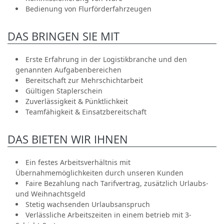
Bedienung von Flurförderfahrzeugen
DAS BRINGEN SIE MIT
Erste Erfahrung in der Logistikbranche und den
genannten Aufgabenbereichen
Bereitschaft zur Mehrschichtarbeit
Gültigen Staplerschein
Zuverlässigkeit & Pünktlichkeit
Teamfähigkeit & Einsatzbereitschaft
DAS BIETEN WIR IHNEN
Ein festes Arbeitsverhältnis mit
Übernahmemöglichkeiten durch unseren Kunden
Faire Bezahlung nach Tarifvertrag, zusätzlich Urlaubs-
und Weihnachtsgeld
Stetig wachsenden Urlaubsanspruch
Verlässliche Arbeitszeiten in einem betrieb mit 3-