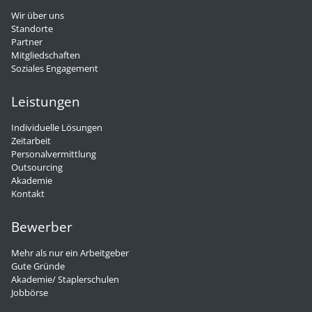
Wir über uns
Standorte
Partner
Mitgliedschaften
Soziales Engagement
Leistungen
Individuelle Lösungen
Zeitarbeit
Personalvermittlung
Outsourcing
Akademie
Kontakt
Bewerber
Mehr als nur ein Arbeitgeber
Gute Gründe
Akademie/ Staplerschulen
Jobbörse