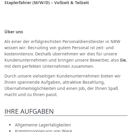
Staplerfahrer (M/W/D) – Vollzeit & Teilzeit
Über uns
Als einer der erfolgreichsten Personaldienstleister in NRW
wissen wir: Recruiting von gutem Personal ist zeit- und
kostenintensiv. Deshalb übernehmen wir dies für unsere
Kundenunternehmen und bringen unsere Bewerber, also
Sie
,
mit dem perfekten Unternehmen zusammen.
Durch unsere vielseitigen Kundenunternehmen bieten wir
Ihnen spannende Aufgaben, attraktive Bezahlung,
Übernahmemöglichkeiten und einen Job, der Ihnen Spaß
macht und zu Ihnen passt.
IHRE AUFGABEN
Allgemeine Lagertätigkeiten
Kommissionierung von Ware