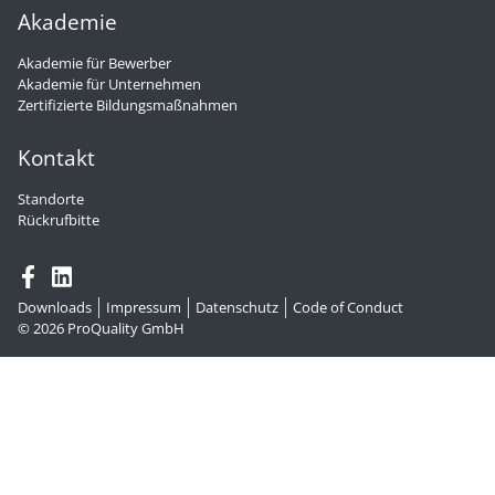
Akademie
Akademie für Bewerber
Akademie für Unternehmen
Zertifizierte Bildungsmaßnahmen
Kontakt
Standorte
Rückrufbitte
Downloads
Impressum
Datenschutz
Code of Conduct
© 2026
ProQuality GmbH