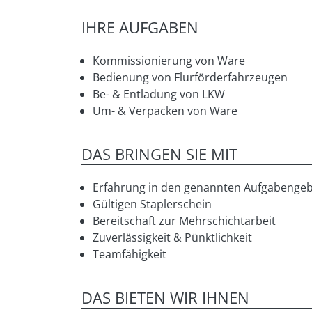
IHRE AUFGABEN
Kommissionierung von Ware
Bedienung von Flurförderfahrzeugen
Be- & Entladung von LKW
Um- & Verpacken von Ware
DAS BRINGEN SIE MIT
Erfahrung in den genannten Aufgabengeb
Gültigen Staplerschein
Bereitschaft zur Mehrschichtarbeit
Zuverlässigkeit & Pünktlichkeit
Teamfähigkeit
DAS BIETEN WIR IHNEN