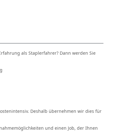
Erfahrung als Staplerfahrer? Dann werden Sie
rg
 kostenintensiv. Deshalb übernehmen wir dies für
nahmemöglichkeiten und einen Job, der Ihnen