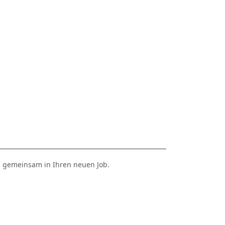
ld gemeinsam in Ihren neuen Job.