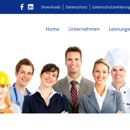
Downloads
Datenschutz
Datenschutzerklärun
Home
Unternehmen
Leistung