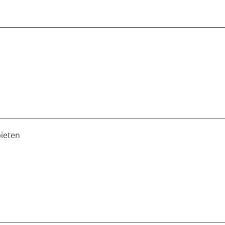
ieten