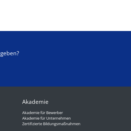
rgeben?
Akademie
Akademie für Bewerber
Akademie für Unternehmen
Zertifizierte Bildungsmaßnahmen