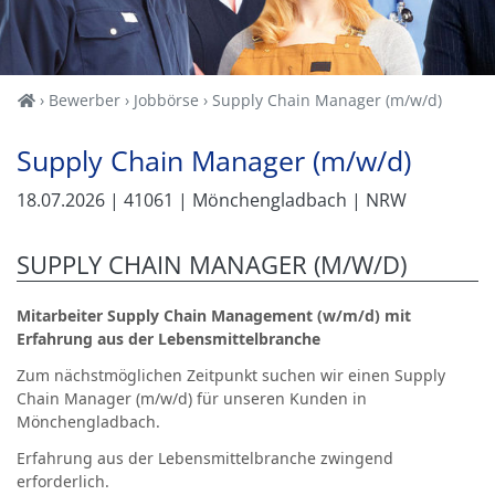
Home
Bewerber
Jobbörse
Supply Chain Manager (m/w/d)
Supply Chain Manager (m/w/d)
18.07.2026
| 41061
| Mönchengladbach
| NRW
SUPPLY CHAIN MANAGER (M/W/D)
Mitarbeiter Supply Chain Management (w/m/d) mit
Erfahrung aus der Lebensmittelbranche
Zum nächstmöglichen Zeitpunkt suchen wir einen Supply
Chain Manager (m/w/d) für unseren Kunden in
Mönchengladbach.
Erfahrung aus der Lebensmittelbranche zwingend
erforderlich.