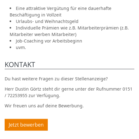
Eine attraktive Vergütung für eine dauerhafte
Beschäftigung in Vollzeit
Urlaubs- und Weihnachtsgeld
Individuelle Prämien wie z.B. Mitarbeiterprämien (z.B.
Mitarbeiter werben Mitarbeiter)
Job-Coaching vor Arbeitsbeginn
uvm.
KONTAKT
Du hast weitere Fragen zu dieser Stellenanzeige?
Herr Dustin Görtz steht dir gerne unter der Rufnummer 0151
/ 72253955 zur Verfügung.
Wir freuen uns auf deine Bewerbung.
Jetzt bewerben