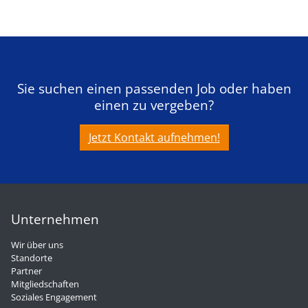
Sie suchen einen passenden Job oder haben
einen zu vergeben?
Jetzt Kontakt aufnehmen!
Unternehmen
Wir über uns
Standorte
Partner
Mitgliedschaften
Soziales Engagement