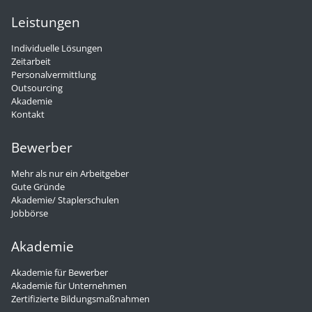
Leistungen
Individuelle Lösungen
Zeitarbeit
Personalvermittlung
Outsourcing
Akademie
Kontakt
Bewerber
Mehr als nur ein Arbeitgeber
Gute Gründe
Akademie/ Staplerschulen
Jobbörse
Akademie
Akademie für Bewerber
Akademie für Unternehmen
Zertifizierte Bildungsmaßnahmen