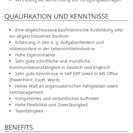
QUALIFIKATION UND KENNTNISSE
Eine abgeschlossene kaufmännische Ausbildung oder
ein abgeschlossenes Studium
Erfahrung in den o. g. Aufgabenfeldern und
insbesondere in der Lebensmittelindustrie
Hohe Eigeninitiative
Sehr gute schriftliche und mündliche
Kommunikationsfähigkeit in Deutsch und Englisch
Sehr gute Kenntnisse in SAP ERP sowie in MS Office
(PowerPoint, Excel, Word)
Hohes Maß an organisatorischen Fähigkeiten sowie
Zeitmanagement
Kompetentes und verbindliches Auftreten
Hohe Flexibilität und Zuverlässigkeit
Teamfähigkeit
BENEFITS