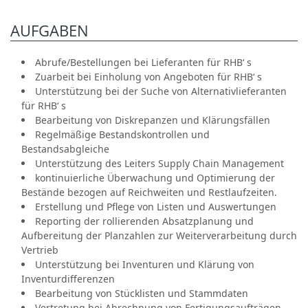
AUFGABEN
Abrufe/Bestellungen bei Lieferanten für RHB‘ s
Zuarbeit bei Einholung von Angeboten für RHB‘ s
Unterstützung bei der Suche von Alternativlieferanten
für RHB‘ s
Bearbeitung von Diskrepanzen und Klärungsfällen
Regelmäßige Bestandskontrollen und
Bestandsabgleiche
Unterstützung des Leiters Supply Chain Management
kontinuierliche Überwachung und Optimierung der
Bestände bezogen auf Reichweiten und Restlaufzeiten.
Erstellung und Pflege von Listen und Auswertungen
Reporting der rollierenden Absatzplanung und
Aufbereitung der Planzahlen zur Weiterverarbeitung durch
Vertrieb
Unterstützung bei Inventuren und Klärung von
Inventurdifferenzen
Bearbeitung von Stücklisten und Stammdaten
Vertretung bei Abrechnung von Fertigungsaufträgen