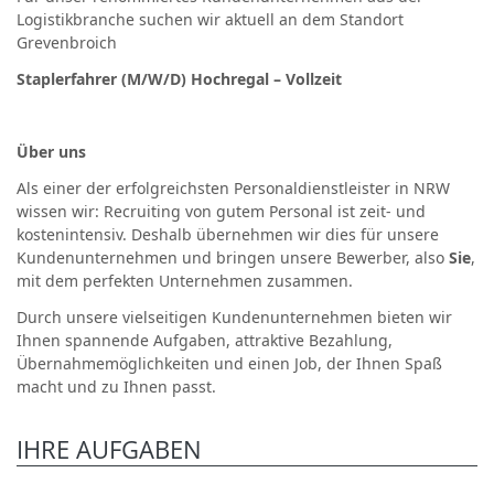
Logistikbranche suchen wir aktuell an dem Standort
Grevenbroich
Staplerfahrer (M/W/D) Hochregal – Vollzeit
Über uns
Als einer der erfolgreichsten Personaldienstleister in NRW
wissen wir: Recruiting von gutem Personal ist zeit- und
kostenintensiv. Deshalb übernehmen wir dies für unsere
Kundenunternehmen und bringen unsere Bewerber, also
Sie
,
mit dem perfekten Unternehmen zusammen.
Durch unsere vielseitigen Kundenunternehmen bieten wir
Ihnen spannende Aufgaben, attraktive Bezahlung,
Übernahmemöglichkeiten und einen Job, der Ihnen Spaß
macht und zu Ihnen passt.
IHRE AUFGABEN