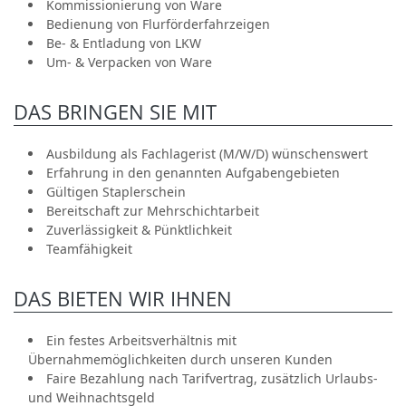
Kommissionierung von Ware
Bedienung von Flurförderfahrzeigen
Be- & Entladung von LKW
Um- & Verpacken von Ware
DAS BRINGEN SIE MIT
Ausbildung als Fachlagerist (M/W/D) wünschenswert
Erfahrung in den genannten Aufgabengebieten
Gültigen Staplerschein
Bereitschaft zur Mehrschichtarbeit
Zuverlässigkeit & Pünktlichkeit
Teamfähigkeit
DAS BIETEN WIR IHNEN
Ein festes Arbeitsverhältnis mit
Übernahmemöglichkeiten durch unseren Kunden
Faire Bezahlung nach Tarifvertrag, zusätzlich Urlaubs-
und Weihnachtsgeld