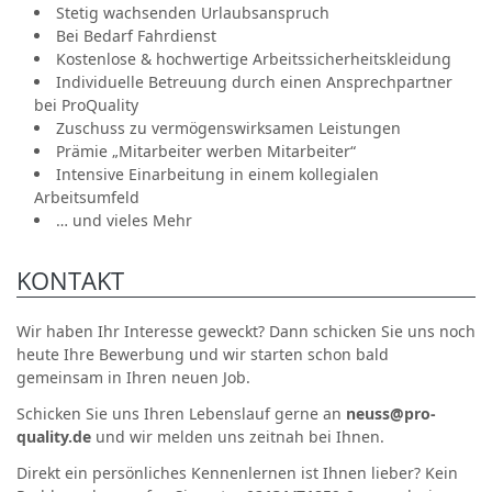
Stetig wachsenden Urlaubsanspruch
Bei Bedarf Fahrdienst
Kostenlose & hochwertige Arbeitssicherheitskleidung
Individuelle Betreuung durch einen Ansprechpartner
bei ProQuality
Zuschuss zu vermögenswirksamen Leistungen
Prämie „Mitarbeiter werben Mitarbeiter“
Intensive Einarbeitung in einem kollegialen
Arbeitsumfeld
… und vieles Mehr
KONTAKT
Wir haben Ihr Interesse geweckt? Dann schicken Sie uns noch
heute Ihre Bewerbung und wir starten schon bald
gemeinsam in Ihren neuen Job.
Schicken Sie uns Ihren Lebenslauf gerne an
neuss@pro-
quality.de
und wir melden uns zeitnah bei Ihnen.
Direkt ein persönliches Kennenlernen ist Ihnen lieber? Kein